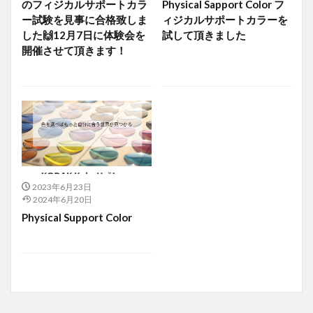
のフィジカルサポートカラ
Physical Sapport Color フ
ー試験を見事に合格致しま
ィジカルサポートカラーを
した🙌12月7日に体験会を
試して頂きました
開催させて頂きます！
2023年6月23日
2024年6月20日
Physical Support Color