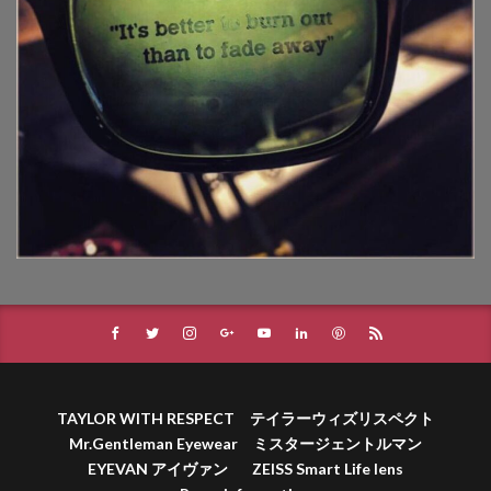
TAYLOR WITH RESPECT テイラーウィズリスペクト
Mr.Gentleman Eyewear ミスタージェントルマン
EYEVAN アイヴァン
ZEISS Smart Life lens