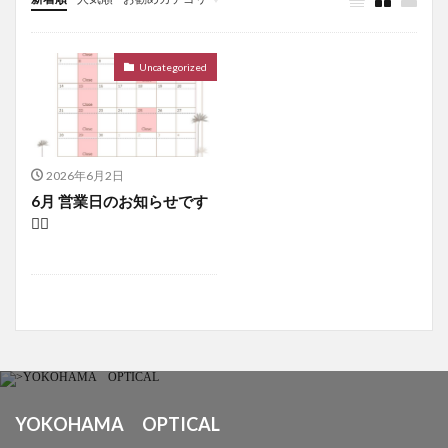
Uncategorized
Uncategorized
2026年6月2日
6月 営業日のお知らせです
💁‍♂️
YOKOHAMA OPTICAL